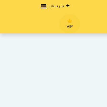
نشر سناب
VIP