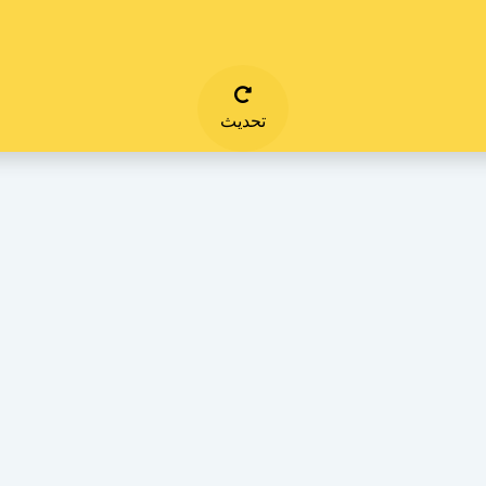
تحديث