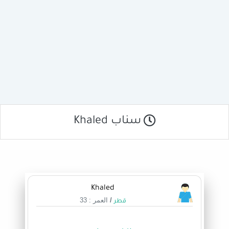
سناب Khaled
Khaled
/
العمر : 33
قطر