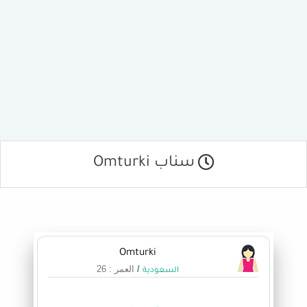
سناب Omturki
Omturki
/
العمر : 26
السعودية