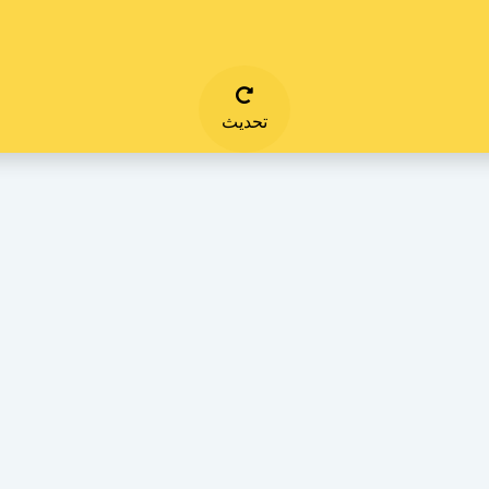
تحديث