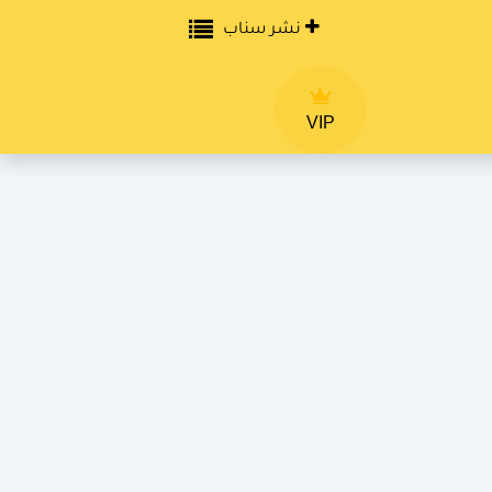
نشر سناب
VIP