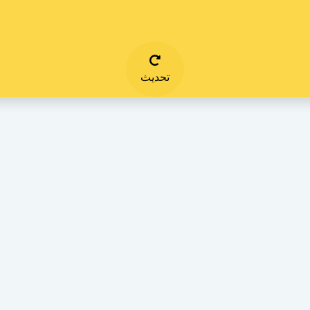
تحديث