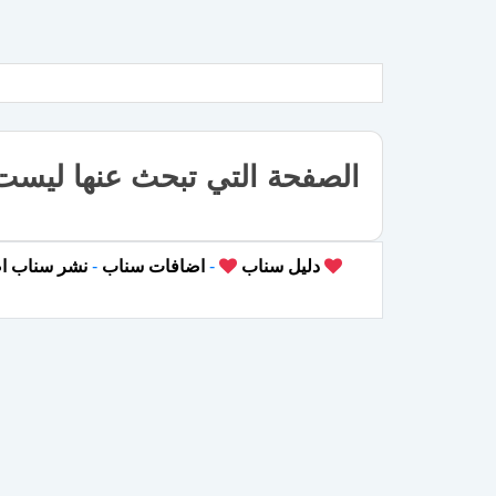
الصفحة التي تبحث عنها ليست
دليل سناب
-
اضافات سناب
-
نشر سناب ا