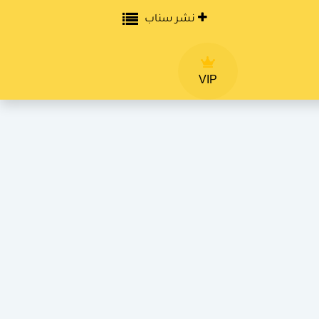
نشر سناب
VIP