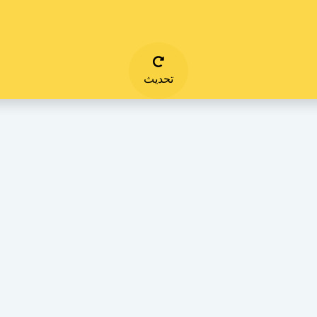
تحديث