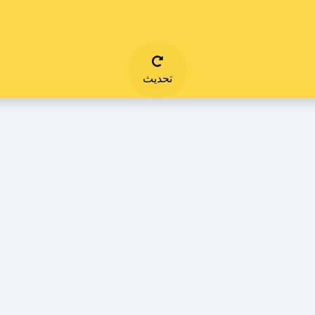
تحديث