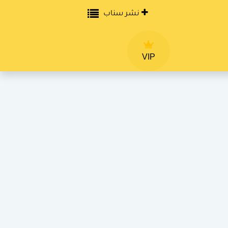
نشر سناب
VIP