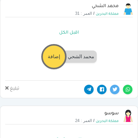
محمد الشحي
/
العمر : 31
مملكة البحرين
اقبل الكل
محمد الشحي
إضافة
تبليغ
سوسو
/
العمر : 24
مملكة البحرين