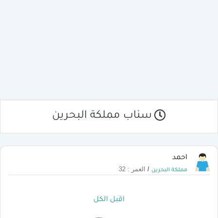
سناب مملكة البحرين
احمد
/
العمر : 32
مملكة البحرين
اقبل الكل