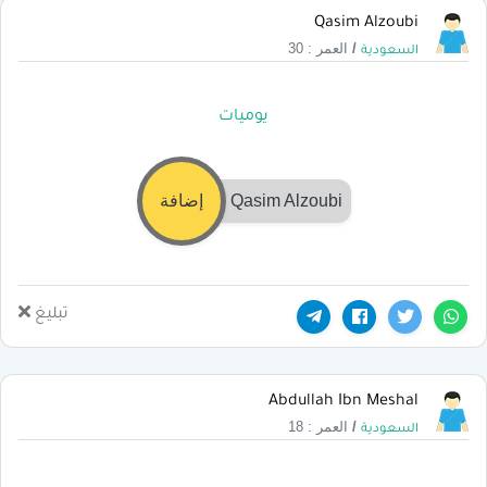
Qasim Alzoubi
/
العمر : 30
السعودية
يوميات
Qasim Alzoubi
إضافة
تبليغ
Abdullah Ibn Meshal
/
العمر : 18
السعودية