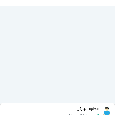
فطوم البارقي